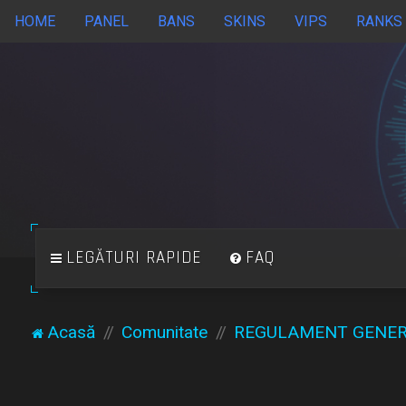
HOME
PANEL
BANS
SKINS
VIPS
RANKS
LEGĂTURI RAPIDE
FAQ
Acasă
Comunitate
REGULAMENT GENE