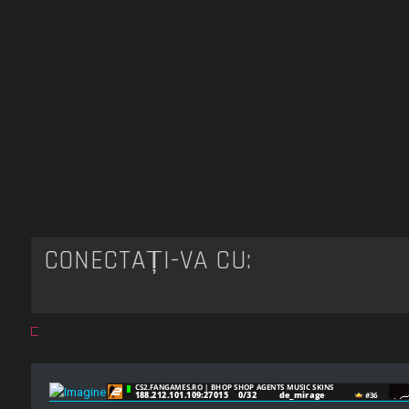
CONECTAȚI-VĂ CU: