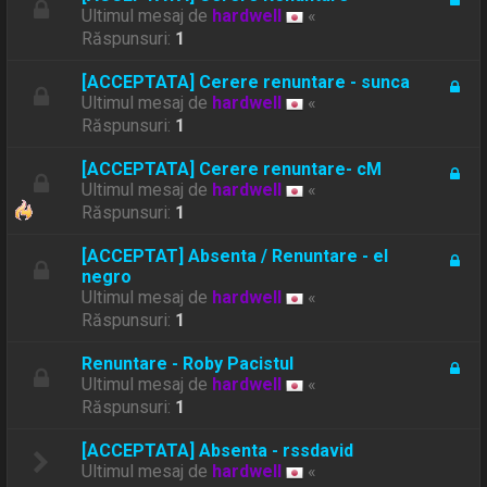
Ultimul mesaj de
hardwell
«
Răspunsuri:
1
[ACCEPTATA] Cerere renuntare - sunca
Ultimul mesaj de
hardwell
«
Răspunsuri:
1
[ACCEPTATA] Cerere renuntare- cM
Ultimul mesaj de
hardwell
«
Răspunsuri:
1
[ACCEPTAT] Absenta / Renuntare - el
negro
Ultimul mesaj de
hardwell
«
Răspunsuri:
1
Renuntare - Roby Pacistul
Ultimul mesaj de
hardwell
«
Răspunsuri:
1
[ACCEPTATA] Absenta - rssdavid
Ultimul mesaj de
hardwell
«