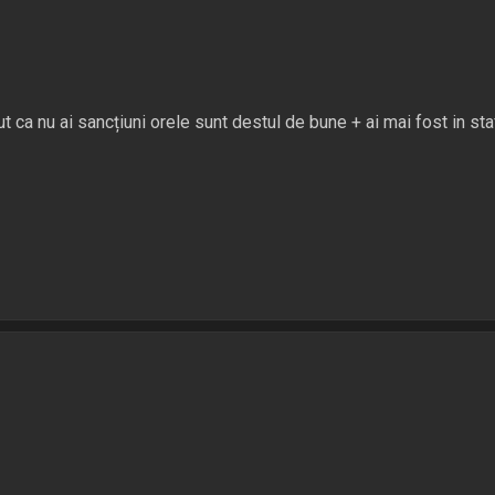
 ca nu ai sancțiuni orele sunt destul de bune + ai mai fost in staf