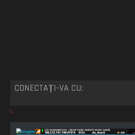
CONECTAȚI-VĂ CU: