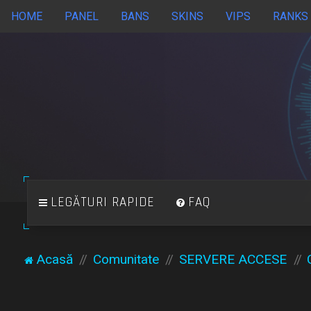
HOME
PANEL
BANS
SKINS
VIPS
RANKS
LEGĂTURI RAPIDE
FAQ
Acasă
Comunitate
SERVERE ACCESE