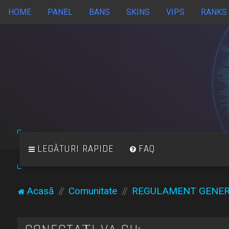
HOME
PANEL
BANS
SKINS
VIPS
RANKS
LEGĂTURI RAPIDE
FAQ
Acasă
Comunitate
REGULAMENT GENE